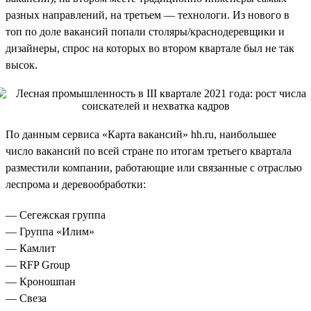
разных направлений, на третьем — технологи. Из нового в
топ по доле вакансий попали столяры/краснодеревщики и
дизайнеры, спрос на которых во втором квартале был не так
высок.
По данным сервиса «Карта вакансий» hh.ru, наибольшее
число вакансий по всей стране по итогам третьего квартала
разместили компании, работающие или связанные с отраслью
леспрома и деревообработки:
— Сегежская группа
— Группа «Илим»
— Камлит
— RFP Group
— Кроношпан
— Свеза