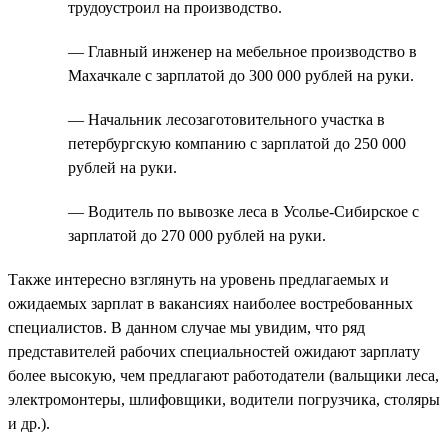
трудоустроил на производство.
— Главный инженер на мебельное производство в
Махачкале с зарплатой до 300 000 рублей на руки.
— Начальник лесозаготовительного участка в
петербургскую компанию с зарплатой до 250 000
рублей на руки.
— Водитель по вывозке леса в Усолье-Сибирское с
зарплатой до 270 000 рублей на руки.
Также интересно взглянуть на уровень предлагаемых и
ожидаемых зарплат в вакансиях наиболее востребованных
специалистов. В данном случае мы увидим, что ряд
представителей рабочих специальностей ожидают зарплату
более высокую, чем предлагают работодатели (вальщики леса,
электромонтеры, шлифовщики, водители погрузчика, столяры
и др.).