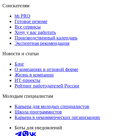
Соискателям
hh PRO
Готовое резюме
Все сервисы
Хочу у вас работать
Производственный календарь
Экспертная рекомендация
Новости и статьи
Блог
О компаниях в игровой форме
Жизнь в компании
ИТ-проекты
Рейтинг работодателей России
Молодым специалистам
Карьера для молодых специалистов
Школа программистов
Карьера в некоммерческих организациях
Боты для уведомлений