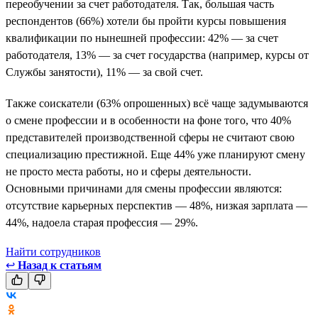
переобучении за счет работодателя. Так, большая часть
респондентов (66%) хотели бы пройти курсы повышения
квалификации по нынешней профессии: 42% — за счет
работодателя, 13% — за счет государства (например, курсы от
Службы занятости), 11% — за свой счет.
Также соискатели (63% опрошенных) всё чаще задумываются
о смене профессии и в особенности на фоне того, что 40%
представителей производственной сферы не считают свою
специализацию престижной. Еще 44% уже планируют смену
не просто места работы, но и сферы деятельности.
Основными причинами для смены профессии являются:
отсутствие карьерных перспектив — 48%, низкая зарплата —
44%, надоела старая профессия — 29%.
Найти сотрудников
↩
Назад к статьям