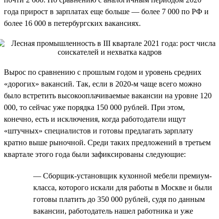
года прирост в зарплатах еще больше — более 7 000 по РФ и
более 16 000 в петербургских вакансиях.
Вырос по сравнению с прошлым годом и уровень средних
«дорогих» вакансий. Так, если в 2020-м чаще всего можно
было встретить высокооплачиваемые вакансии на уровне 120
000, то сейчас уже порядка 150 000 рублей. При этом,
конечно, есть и исключения, когда работодатели ищут
«штучных» специалистов и готовы предлагать зарплату
кратно выше рыночной. Среди таких предложений в третьем
квартале этого года были зафиксированы следующие:
— Сборщик-установщик кухонной мебели премиум-
класса, которого искали для работы в Москве и были
готовы платить до 350 000 рублей, судя по данным
вакансии, работодатель нашел работника и уже