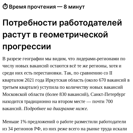
⏱ Время прочтения — 8 минут
Потребности работодателей
растут в геометрической
прогрессии
В разрезе географии мы видим, что лидерами-регионами по
числу новых вакансий остаются всё те же регионы, хотя и
среди них есть перестановки. Так, по сравнению со II
кварталом 2021 года Иркутская область (около 670 вакансий в
третьем квартале) уступила по количеству новых вакансий
Московской области (более 830 вакансий), Санкт-Петербург
находится традиционно на втором месте — почти 700
вакансий.
Подробнее на диаграмме ниже.
Меньше 1% предложений о работе разместили работодатели
из 34 регионов РФ, из них реже всего на рынке труда искали