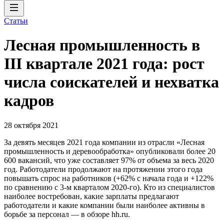
Статьи
Лесная промышленность в
III квартале 2021 года: рост
числа соискателей и нехватка
кадров
28 октября 2021
За девять месяцев 2021 года компании из отрасли «Лесная
промышленность и деревообработка» опубликовали более 20
600 вакансий, что уже составляет 97% от объема за весь 2020
год. Работодатели продолжают на протяжении этого года
повышать спрос на работников (+62% с начала года и +122%
по сравнению с 3-м кварталом 2020-го). Кто из специалистов
наиболее востребован, какие зарплаты предлагают
работодатели и какие компании были наиболее активны в
борьбе за персонал — в обзоре hh.ru.