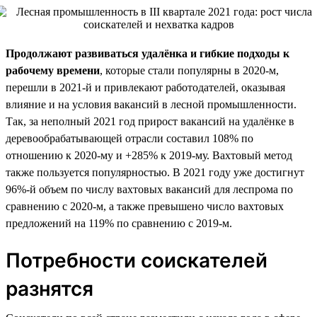
Продолжают развиваться удалёнка и гибкие подходы к
рабочему времени
, которые стали популярны в 2020-м,
перешли в 2021-й и привлекают работодателей, оказывая
влияние и на условия вакансий в лесной промышленности.
Так, за неполный 2021 год прирост вакансий на удалёнке в
деревообрабатывающей отрасли составил 108% по
отношению к 2020-му и +285% к 2019-му. Вахтовый метод
также пользуется популярностью. В 2021 году уже достигнут
96%-й объем по числу вахтовых вакансий для леспрома по
сравнению с 2020-м, а также превышено число вахтовых
предложений на 119% по сравнению с 2019-м.
Потребности соискателей
разнятся