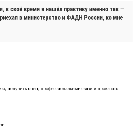
, в своё время я нашёл практику именно так —
Приехал в министерство и ФАДН России, ко мне
ю, получить опыт, профессиональные связи и прокачать
я: