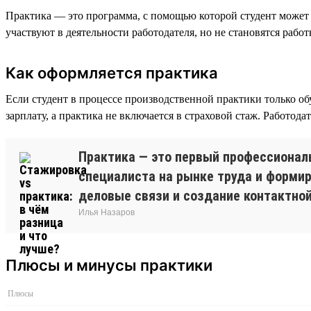
Практика — это программа, с помощью которой студент может 
участвуют в деятельности работодателя, но не становятся рабо
Как оформляется практика
Если студент в процессе производственной практики только об
зарплату, а практика не включается в страховой стаж. Работода
Практика — это первый профессионал
специалиста на рынке труда и формир
деловые связи и создание контактной
Илья Назаров
Плюсы и минусы практики
Плюсы