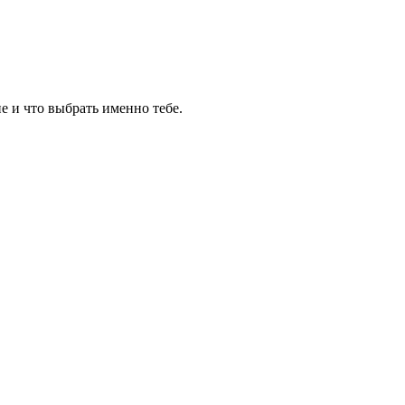
е и что выбрать именно тебе.