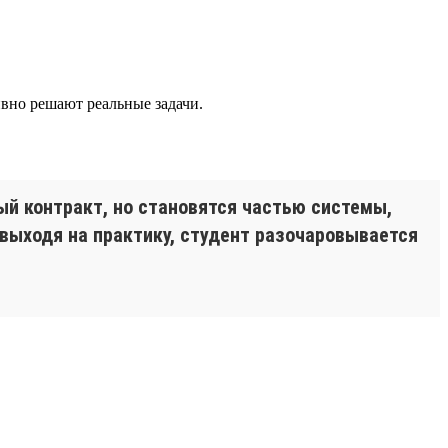
ивно решают реальные задачи.
й контракт, но становятся частью системы,
 выходя на практику, студент разочаровывается