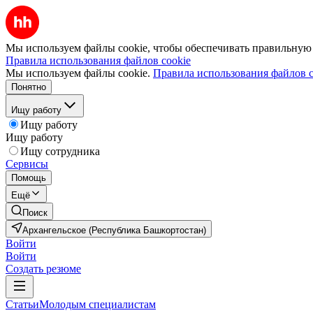
Мы используем файлы cookie, чтобы обеспечивать правильную р
Правила использования файлов cookie
Мы используем файлы cookie.
Правила использования файлов c
Понятно
Ищу работу
Ищу работу
Ищу работу
Ищу сотрудника
Сервисы
Помощь
Ещё
Поиск
Архангельское (Республика Башкортостан)
Войти
Войти
Создать резюме
Статьи
Молодым специалистам