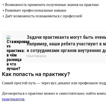
• Возможность применить полученные знания на практике
• Развивает профессиональные навыки
• Даёт возможность познакомиться с профессией
Задачи практиканта могут быть очен
Например, наши ребята участвуют в м
и сотрудниками органов внутренних д
Илья Назаров
Как попасть на практику?
Самый простой путь — через вуз: деканат или профильное подр
Договориться о практике можно и самостоятельно: найти ком
практикантов
.