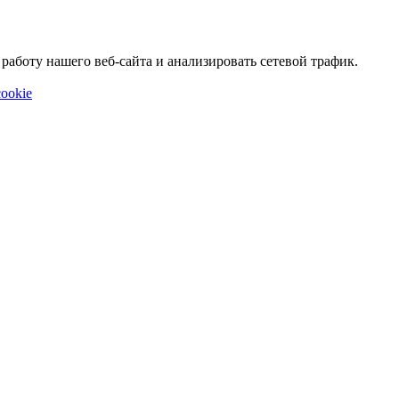
аботу нашего веб-сайта и анализировать сетевой трафик.
ookie