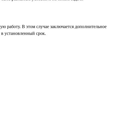
ю работу. В этом случае заключается дополнительное
 в установленный срок.