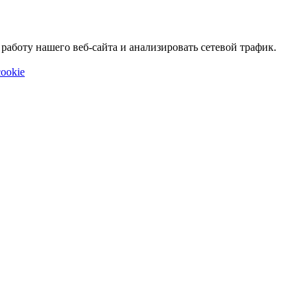
аботу нашего веб-сайта и анализировать сетевой трафик.
ookie