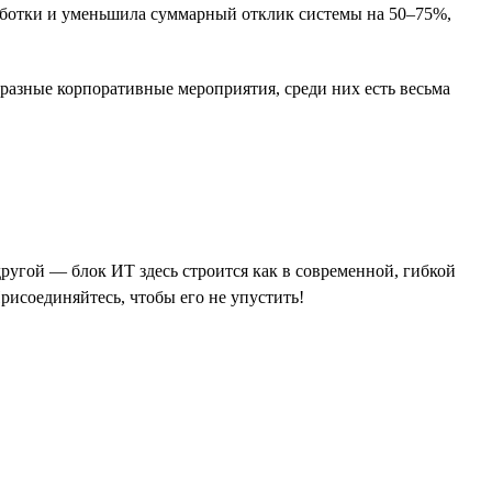
аботки и уменьшила суммарный отклик системы на 50–75%,
разные корпоративные мероприятия, среди них есть весьма
другой — блок ИТ здесь строится как в современной, гибкой
исоединяйтесь, чтобы его не упустить!