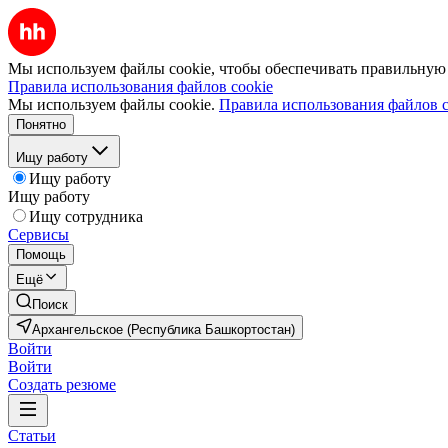
Мы используем файлы cookie, чтобы обеспечивать правильную р
Правила использования файлов cookie
Мы используем файлы cookie.
Правила использования файлов c
Понятно
Ищу работу
Ищу работу
Ищу работу
Ищу сотрудника
Сервисы
Помощь
Ещё
Поиск
Архангельское (Республика Башкортостан)
Войти
Войти
Создать резюме
Статьи