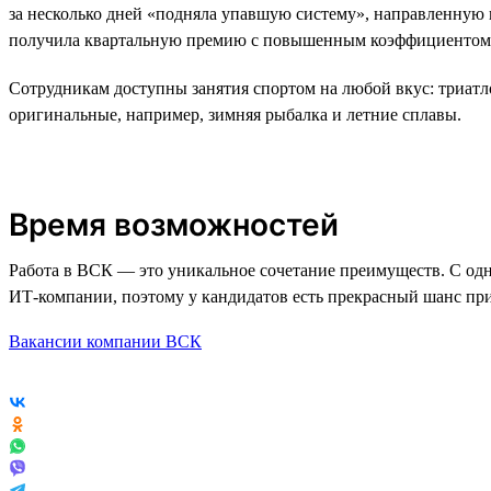
за несколько дней «подняла упавшую систему», направленну
получила квартальную премию с повышенным коэффициентом 
Сотрудникам доступны занятия спортом на любой вкус: триатл
оригинальные, например, зимняя рыбалка и летние сплавы.
Время возможностей
Работа в ВСК — это уникальное сочетание преимуществ. С одно
ИТ-компании, поэтому у кандидатов есть прекрасный шанс при
Вакансии компании ВСК