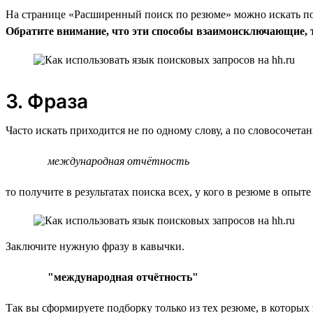
На странице «Расширенный поиск по резюме» можно искать по 
Обратите внимание, что эти способы взаимоисключающие, т.
3. Фраза
Часто искать приходится не по одному слову, а по словосочет
международная отчётность
то получите в результатах поиска всех, у кого в резюме в опыте
Заключите нужную фразу в кавычки.
"международная отчётность"
Так вы сформируете подборку только из тех резюме, в которых 