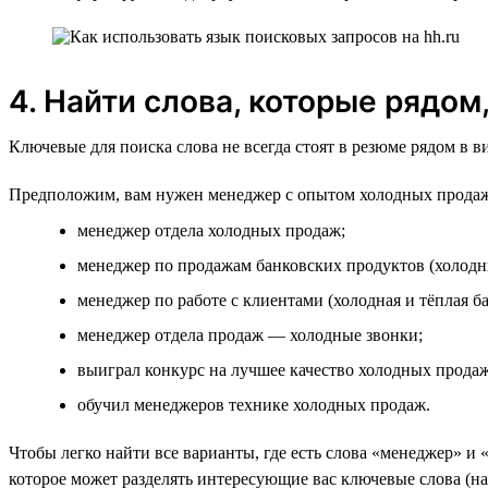
4. Найти слова, которые рядом
Ключевые для поиска слова не всегда стоят в резюме рядом в 
Предположим, вам нужен менеджер с опытом холодных продаж
менеджер отдела холодных продаж;
менеджер по продажам банковских продуктов (холодн
менеджер по работе с клиентами (холодная и тёплая ба
менеджер отдела продаж — холодные звонки;
выиграл конкурс на лучшее качество холодных продаж
обучил менеджеров технике холодных продаж.
Чтобы легко найти все варианты, где есть слова «менеджер» и 
которое может разделять интересующие вас ключевые слова (на