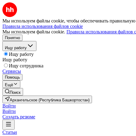
Мы используем файлы cookie, чтобы обеспечивать правильную р
Правила использования файлов cookie
Мы используем файлы cookie.
Правила использования файлов c
Понятно
Ищу работу
Ищу работу
Ищу работу
Ищу сотрудника
Сервисы
Помощь
Ещё
Поиск
Архангельское (Республика Башкортостан)
Войти
Войти
Создать резюме
Статьи