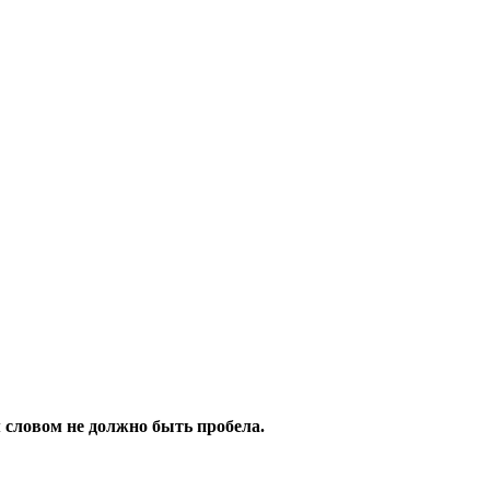
 словом не должно быть пробела.