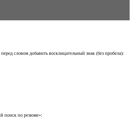
перед словом добавить восклицательный знак (без пробела):
й поиск по резюме»: