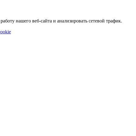
аботу нашего веб-сайта и анализировать сетевой трафик.
ookie