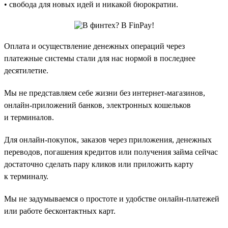
• свобода для новых идей и никакой бюрократии.
Оплата и осуществление денежных операций через
платежные системы стали для нас нормой в последнее
десятилетие.
Мы не представляем себе жизни без интернет-магазинов,
онлайн-приложений банков, электронных кошельков
и терминалов.
Для онлайн-покупок, заказов через приложения, денежных
переводов, погашения кредитов или получения займа сейчас
достаточно сделать пару кликов или приложить карту
к терминалу.
Мы не задумываемся о простоте и удобстве онлайн-платежей
или работе бесконтактных карт.