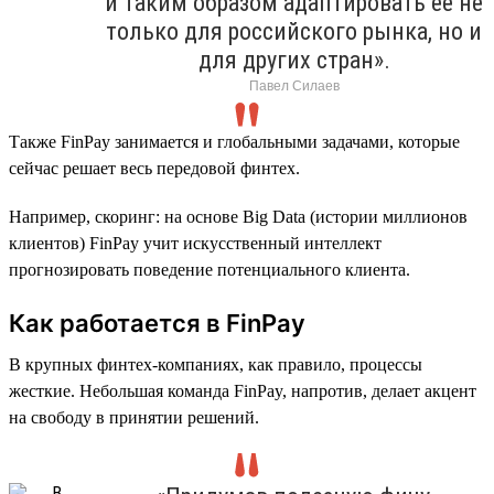
и таким образом адаптировать ее не
только для российского рынка, но и
для других стран».
Павел Силаев
Также FinPay занимается и глобальными задачами, которые
сейчас решает весь передовой финтех.
Например, скоринг: на основе Big Data (истории миллионов
клиентов) FinPay учит искусственный интеллект
прогнозировать поведение потенциального клиента.
Как работается в FinPay
В крупных финтех-компаниях, как правило, процессы
жесткие. Небольшая команда FinPay, напротив, делает акцент
на свободу в принятии решений.