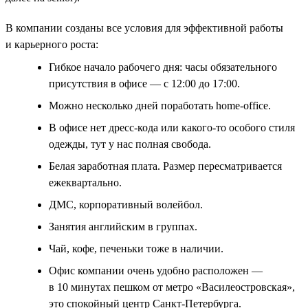
В компании созданы все условия для эффективной работы
и карьерного роста:
Гибкое начало рабочего дня: часы обязательного
присутствия в офисе — с 12:00 до 17:00.
Можно несколько дней поработать home-office.
В офисе нет дресс-кода или какого-то особого стиля
одежды, тут у нас полная свобода.
Белая заработная плата. Размер пересматривается
ежеквартально.
ДМС, корпоративный волейбол.
Занятия английским в группах.
Чай, кофе, печеньки тоже в наличии.
Офис компании очень удобно расположен —
в 10 минутах пешком от метро «Василеостровская»,
это спокойный центр Санкт-Петербурга.