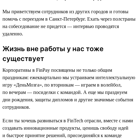
Мы приветствуем сотрудников из других городов и готовы
помочь с переездом в Санкт-Петербург. Ехать через полстраны
на собеседование не придется — интервью проводятся
удаленно.
Жизнь вне работы у нас тоже
существует
Корпоративы в FinPay посвящены не только общим
праздникам: ежеквартально мы устраиваем интеллектуальную
игру «ДеньМозга», по вторникам — играем в волейбол,
по вечерам — посиделки с командой. А еще мы празднуем
дни рождения, защиты дипломов и другие значимые события
сотрудников.
Если ты хочешь развиваться в FinTech отрасли, вместе с нами
создавать инновационные продукты, ценишь свободу идей
и быстрое принятие решений, присоединяйся к команде