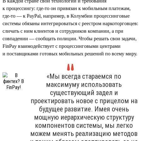
В каждой стране свои технологии и требования
к процессингу: где-то он привязан к мобильным платежам,
где-то — к PayPal, например, в Колумбии процессинговые
системы обязаны интегрироваться с реестром наркоторговцев:
сличать с ним клиентов и сотрудников компании, а при
совпадении — сообщать полиции. Чтобы решать свои задачи,
FinPay взаимодействует с процессинговыми центрами
и поставщиками готовых мобильных решений по всему миру.
«Мы всегда стараемся по
максимуму использовать
существующий задел и
проектировать новое с прицелом на
будущее развитие. Имея очень
мощную иерархическую структуру
компонентов системы, мы легко
можем менять реализацию методов