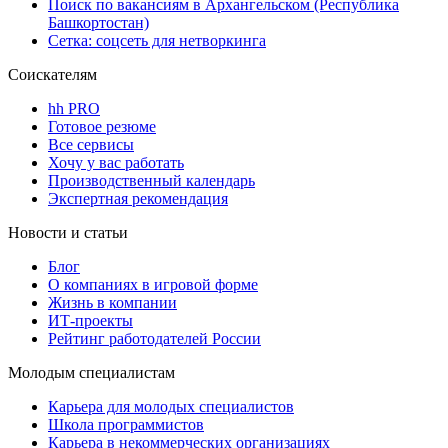
Поиск по вакансиям в Архангельском (Республика
Башкортостан)
Сетка: соцсеть для нетворкинга
Соискателям
hh PRO
Готовое резюме
Все сервисы
Хочу у вас работать
Производственный календарь
Экспертная рекомендация
Новости и статьи
Блог
О компаниях в игровой форме
Жизнь в компании
ИТ-проекты
Рейтинг работодателей России
Молодым специалистам
Карьера для молодых специалистов
Школа программистов
Карьера в некоммерческих организациях