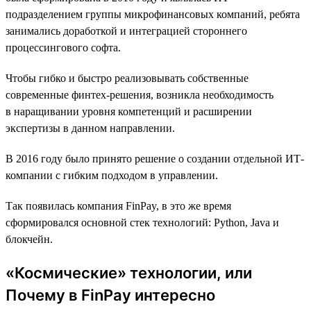
подразделением группы микрофинансовых компаний, ребята
занимались доработкой и интеграцией стороннего
процессингового софта.
Чтобы гибко и быстро реализовывать собственные
современные финтех-решения, возникла необходимость
в наращивании уровня компетенций и расширении
экспертизы в данном направлении.
В 2016 году было принято решение о создании отдельной ИТ-
компании с гибким подходом в управлении.
Так появилась компания FinPay, в это же время
сформировался основной стек технологий: Python, Java и
блокчейн.
«Космические» технологии, или
Почему в FinPay интересно