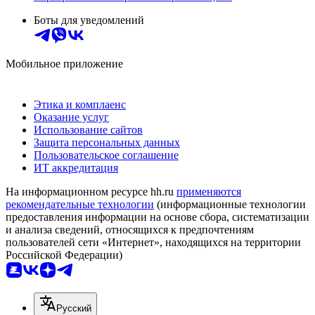
Боты для уведомлений
Мобильное приложение
Этика и комплаенс
Оказание услуг
Использование сайтов
Защита персональных данных
Пользовательское соглашение
ИТ аккредитация
На информационном ресурсе hh.ru
применяются
рекомендательные технологии
(информационные технологии
предоставления информации на основе сбора, систематизации
и анализа сведений, относящихся к предпочтениям
пользователей сети «Интернет», находящихся на территории
Российской Федерации)
Русский