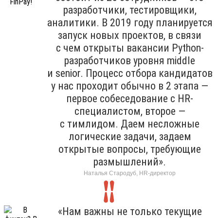
разработчики, тестировщики,
аналитики. В 2019 году планируется
запуск новых проектов, в связи
с чем открыты вакансии Python-
разработчиков уровня middle
и senior. Процесс отбора кандидатов
у нас проходит обычно в 2 этапа —
первое собеседование с HR-
специалистом, второе —
с тимлидом. Даем несложные
логические задачи, задаем
открытые вопросы, требующие
размышлений».
Наталья Стародуб, HR-директор
«Нам важны не только текущие