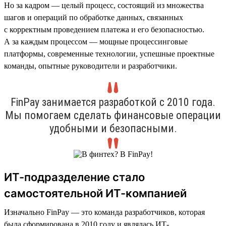
Но за кадром — целый процесс, состоящий из множества
шагов и операций по обработке данных, связанных
с корректным проведением платежа и его безопасностью.
А за каждым процессом — мощные процессинговые
платформы, современные технологии, успешные проектные
команды, опытные руководители и разработчики.
FinPay занимается разработкой с 2010 года.
Мы помогаем сделать финансовые операции
удобными и безопасными.
ИТ-подразделение стало
самостоятельной ИТ-компанией
Изначально FinPay — это команда разработчиков, которая
была сформирована в 2010 году и являлась ИТ-