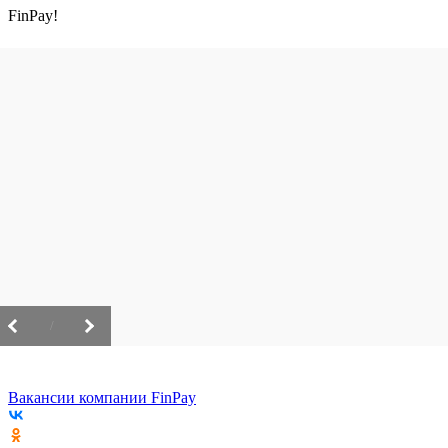
FinPay!
/
Вакансии компании FinPay