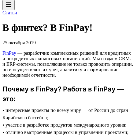
Статьи
В финтех? В FinPay!
25 октября 2019
FinPay
— разработчик комплексных решений для кредитных
и некредитных финансовых организаций. Мы создаем CRM-
и ERP-системы, позволяющие не только проводить операции,
но и осуществлять их учет, аналитику и формирование
необходимой отчетности.
Почему в FinPay? Работа в FinPay —
это:
• интересные проекты по всему миру — от России до стран
Карибского бассейна;
• участие в разработке продуктов международного уровня;
• отлично выстроенные процессы в управлении проектами;