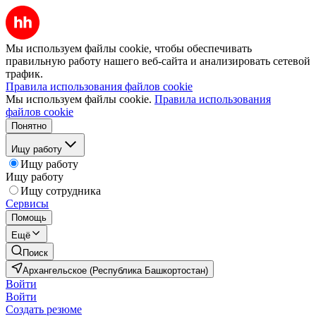
Мы используем файлы cookie, чтобы обеспечивать
правильную работу нашего веб-сайта и анализировать сетевой
трафик.
Правила использования файлов cookie
Мы используем файлы cookie.
Правила использования
файлов cookie
Понятно
Ищу работу
Ищу работу
Ищу работу
Ищу сотрудника
Сервисы
Помощь
Ещё
Поиск
Архангельское (Республика Башкортостан)
Войти
Войти
Создать резюме