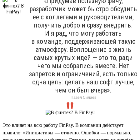
«Придумав полезную фичу,
разработчик может быстро обсудить
ее с коллегами и руководителями,
получить добро и сразу внедрить.
И я рад, что могу работать
в команде, поддерживающей такую
атмосферу. Воплощение в жизнь
самых крутых идей — это то, ради
чего мы собрались вместе. Нет
запретов и ограничений, есть только
одна цель: делать наш софт лучше,
чем он был вчера».
Павел Силаев
Это влияет на всю работу FinPay. В компании действует
правило: «Инициативы — отлично. Ошибки — нормально,