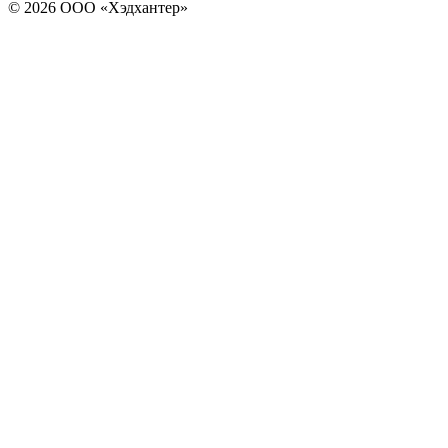
© 2026 ООО «Хэдхантер»