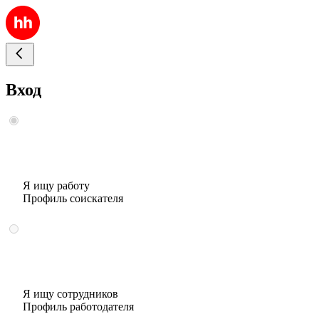
Вход
Я ищу работу
Профиль соискателя
Я ищу сотрудников
Профиль работодателя