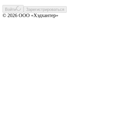
Войти
Зарегистрироваться
© 2026 ООО «Хэдхантер»