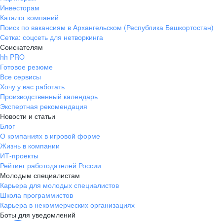
Инвесторам
Каталог компаний
Поиск по вакансиям в Архангельском (Республика Башкортостан)
Сетка: соцсеть для нетворкинга
Соискателям
hh PRO
Готовое резюме
Все сервисы
Хочу у вас работать
Производственный календарь
Экспертная рекомендация
Новости и статьи
Блог
О компаниях в игровой форме
Жизнь в компании
ИТ-проекты
Рейтинг работодателей России
Молодым специалистам
Карьера для молодых специалистов
Школа программистов
Карьера в некоммерческих организациях
Боты для уведомлений