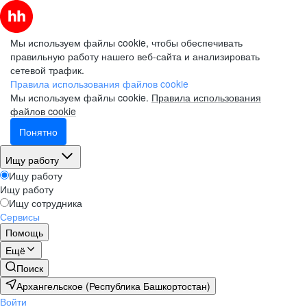
Мы используем файлы cookie, чтобы обеспечивать
правильную работу нашего веб-сайта и анализировать
сетевой трафик.
Правила использования файлов cookie
Мы используем файлы cookie.
Правила использования
файлов cookie
Понятно
Ищу работу
Ищу работу
Ищу работу
Ищу сотрудника
Сервисы
Помощь
Ещё
Поиск
Архангельское (Республика Башкортостан)
Войти