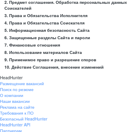
2. Предмет соглашения. Обработка персональных данных
Соискателей
3. Права и Обязательства Исполнителя
4. Права и Обязательства Соискателя
5. Информационная безопасность Сайта
6. Защищенные разделы Сайта и пароли
7. Финансовые отношения
8. Использование материалов Сайта
9. Применимое право и разрешение споров
10. Действие Соглашения, внесение изменений
HeadHunter
Размещение вакансий
Поиск по резюме
О компании
Наши вакансии
Реклама на сайте
Требования к ПО
Безопасный HeadHunter
HeadHunter API
Партнерам