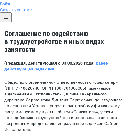
Войти
Создать резюме
Соглашение по содействию
в трудоустройстве и иных видах
занятости
(Редакция, действующая с 03.08.2026 года,
ранее
действующая редакция
)
Общество с ограниченной ответственностью «Хэдхантер»
(ИНН 7718620740, ОГРН 1067761906805), именуемое
в дальнейшем «Исполнитель», в лице Генерального
директора Сергиенкова Дмитрия Сергеевича, действующего
на основании Устава, предоставляет любому физическому
лицу, именуемому в дальнейшем «Соискатель», услуги
по содействию в трудоустройстве и иных видах занятости
посредством предоставления различных сервисов Сайтов
Исполнителя.