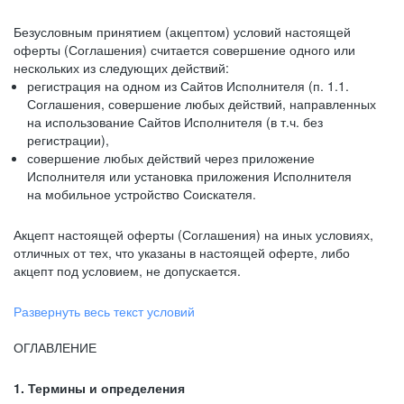
Безусловным принятием (акцептом) условий настоящей
оферты (Соглашения) считается совершение одного или
нескольких из следующих действий:
регистрация на одном из Сайтов Исполнителя (п. 1.1.
Соглашения, совершение любых действий, направленных
на использование Сайтов Исполнителя (в т.ч. без
регистрации),
совершение любых действий через приложение
Исполнителя или установка приложения Исполнителя
на мобильное устройство Соискателя.
Акцепт настоящей оферты (Соглашения) на иных условиях,
отличных от тех, что указаны в настоящей оферте, либо
акцепт под условием, не допускается.
Развернуть весь текст условий
ОГЛАВЛЕНИЕ
1. Термины и определения